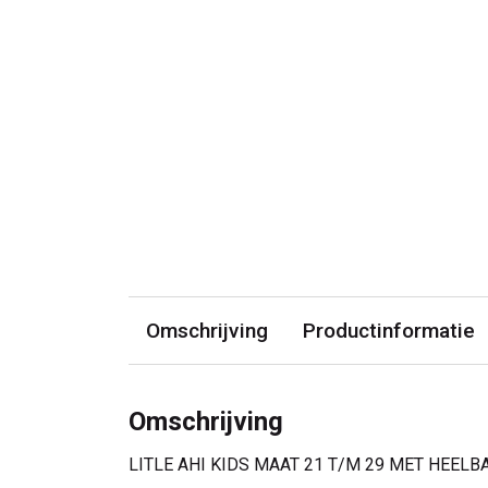
Omschrijving
Productinformatie
Omschrijving
LITLE AHI KIDS MAAT 21 T/M 29 MET HEELB