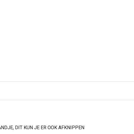
ANDJE, DIT KUN JE ER OOK AFKNIPPEN