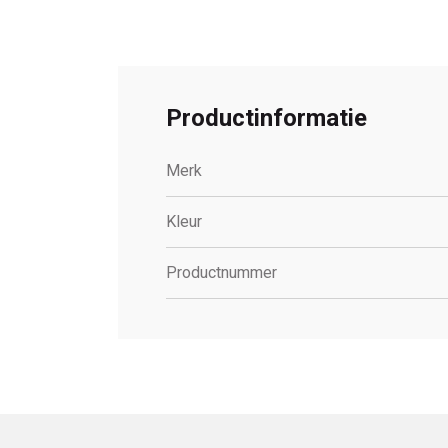
Productinformatie
Merk
Kleur
Productnummer