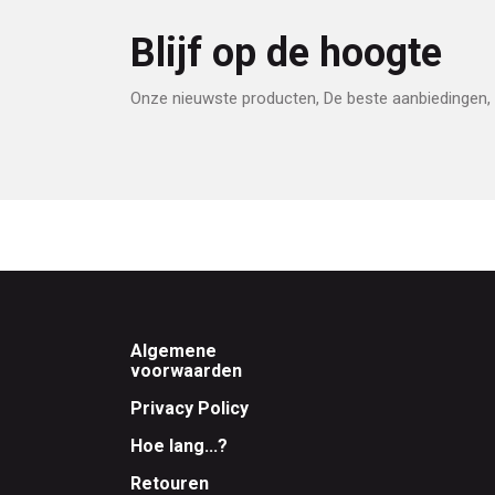
Blijf op de hoogte
Onze nieuwste producten, De beste aanbiedingen, 
Footer
Algemene
voorwaarden
Privacy Policy
Hoe lang...?
Retouren