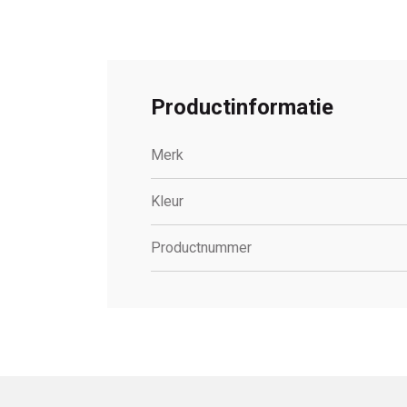
Productinformatie
Merk
Kleur
Productnummer