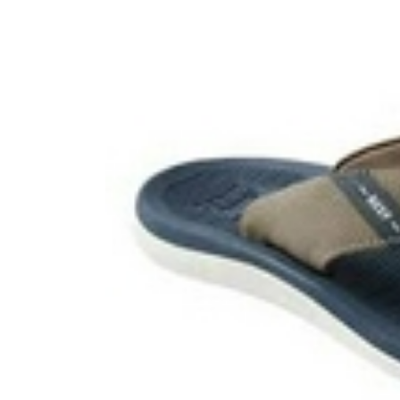
Boardshop