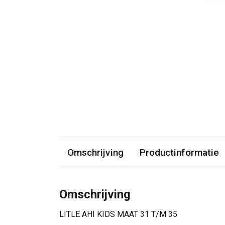
Omschrijving
Productinformatie
Omschrijving
LITLE AHI KIDS MAAT 31 T/M 35