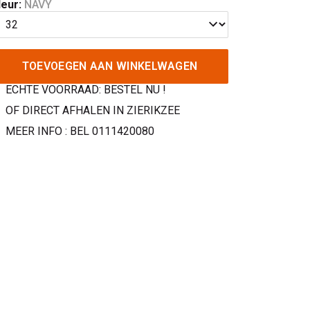
leur:
NAVY
TOEVOEGEN AAN WINKELWAGEN
ECHTE VOORRAAD: BESTEL NU !
OF DIRECT AFHALEN IN ZIERIKZEE
MEER INFO : BEL 0111420080