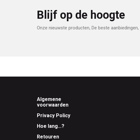
Blijf op de hoogte
Onze nieuwste producten, De beste aanbiedingen, 
Footer
Algemene
voorwaarden
Privacy Policy
Hoe lang...?
Retouren