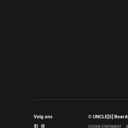
Volg ons
© UNCLE[S] Board
COOKIE STATEMENT