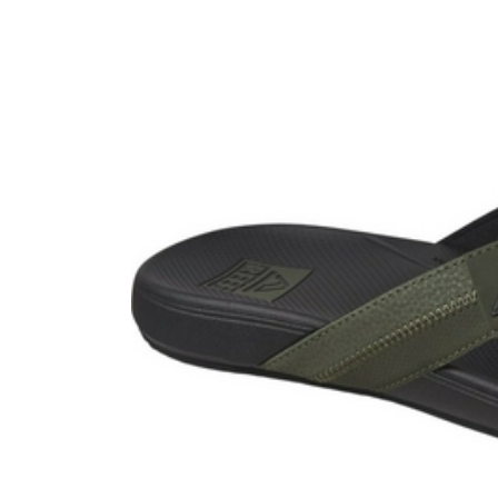
Boardshop