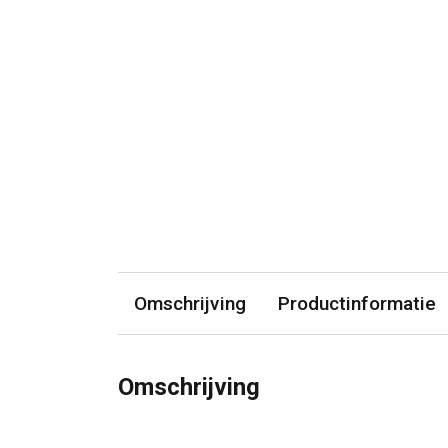
Omschrijving
Productinformatie
Omschrijving