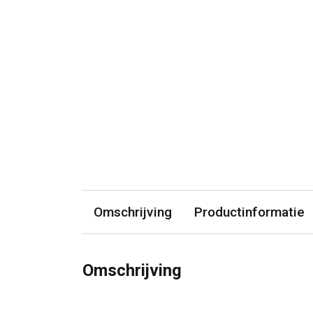
Omschrijving
Productinformatie
Omschrijving