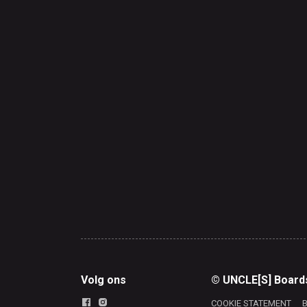
Volg ons
© UNCLE[S] Board
COOKIE STATEMENT