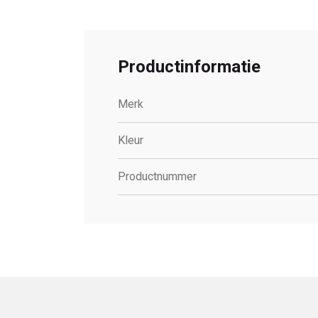
Productinformatie
Merk
Kleur
Productnummer