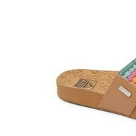
Boardshop