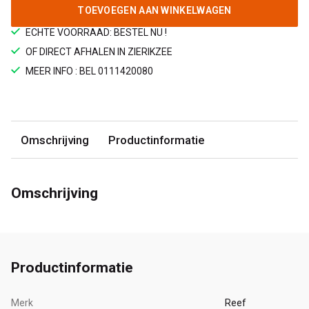
TOEVOEGEN AAN WINKELWAGEN
ECHTE VOORRAAD: BESTEL NU !
OF DIRECT AFHALEN IN ZIERIKZEE
MEER INFO : BEL 0111420080
Omschrijving
Productinformatie
Omschrijving
Productinformatie
Merk
Reef