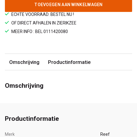
TOEVOEGEN AAN WINKELWAGEN
ECHTE VOORRAAD: BESTEL NU !
OF DIRECT AFHALEN IN ZIERIKZEE
MEER INFO : BEL 0111420080
Omschrijving
Productinformatie
Omschrijving
Productinformatie
Merk
Reef