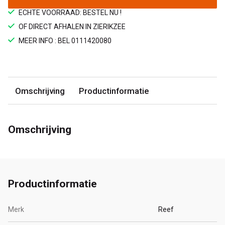
ECHTE VOORRAAD: BESTEL NU !
OF DIRECT AFHALEN IN ZIERIKZEE
MEER INFO : BEL 0111420080
Omschrijving
Productinformatie
Omschrijving
Productinformatie
Merk
Reef