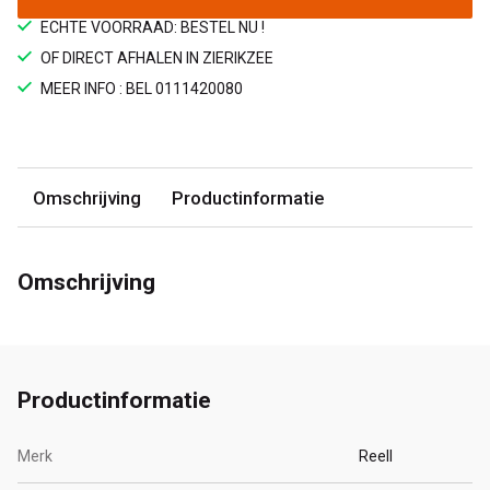
ECHTE VOORRAAD: BESTEL NU !
OF DIRECT AFHALEN IN ZIERIKZEE
MEER INFO : BEL 0111420080
Omschrijving
Productinformatie
Omschrijving
Productinformatie
Merk
Reell