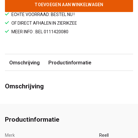
TOEVOEGEN AAN WINKELWAGEN
ECHTE VOORRAAD: BESTEL NU !
OF DIRECT AFHALEN IN ZIERIKZEE
MEER INFO : BEL 0111420080
Omschrijving
Productinformatie
Omschrijving
Productinformatie
Merk
Reell