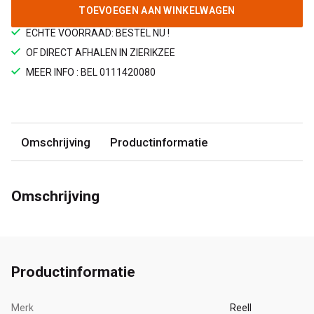
TOEVOEGEN AAN WINKELWAGEN
ECHTE VOORRAAD: BESTEL NU !
OF DIRECT AFHALEN IN ZIERIKZEE
MEER INFO : BEL 0111420080
Omschrijving
Productinformatie
Omschrijving
Productinformatie
Merk
Reell