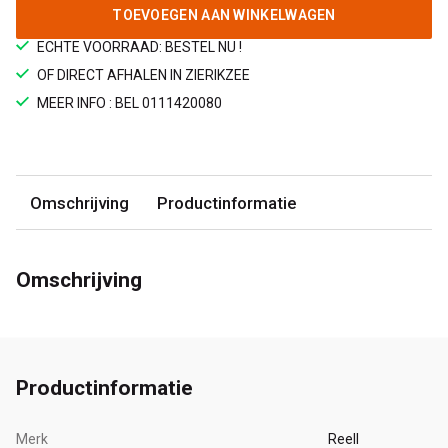
TOEVOEGEN AAN WINKELWAGEN
ECHTE VOORRAAD: BESTEL NU !
OF DIRECT AFHALEN IN ZIERIKZEE
MEER INFO : BEL 0111420080
Omschrijving
Productinformatie
Omschrijving
Productinformatie
Merk
Reell