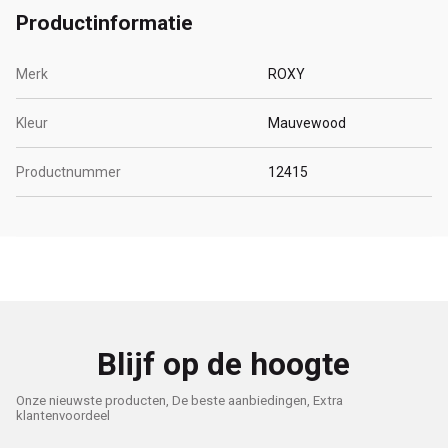
Productinformatie
Merk
ROXY
Kleur
Mauvewood
Productnummer
12415
Blijf op de hoogte
Onze nieuwste producten, De beste aanbiedingen, Extra
klantenvoordeel