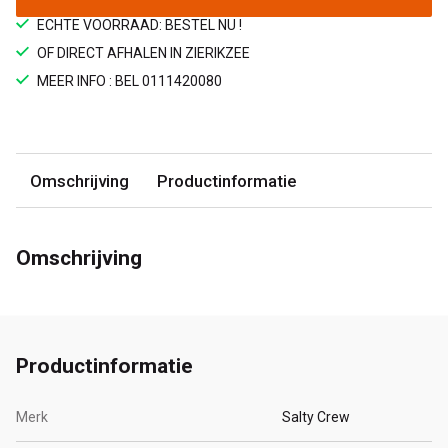
ECHTE VOORRAAD: BESTEL NU !
OF DIRECT AFHALEN IN ZIERIKZEE
MEER INFO : BEL 0111420080
Omschrijving
Productinformatie
Omschrijving
Productinformatie
Merk
Salty Crew