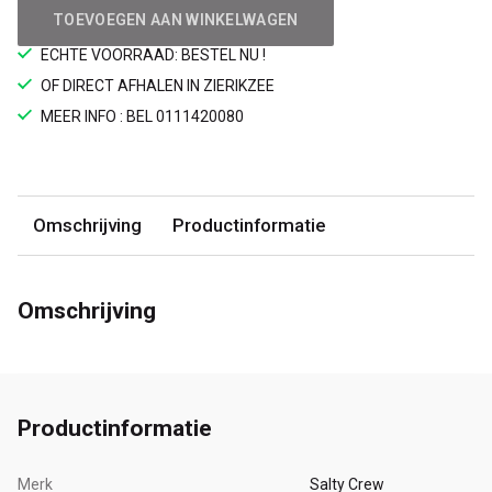
TOEVOEGEN AAN WINKELWAGEN
ECHTE VOORRAAD: BESTEL NU !
OF DIRECT AFHALEN IN ZIERIKZEE
MEER INFO : BEL 0111420080
Omschrijving
Productinformatie
Omschrijving
Productinformatie
Merk
Salty Crew