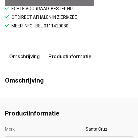
ECHTE VOORRAAD: BESTEL NU !
OF DIRECT AFHALEN IN ZIERIKZEE
MEER INFO : BEL 0111420080
Omschrijving
Productinformatie
Omschrijving
Productinformatie
Merk
Santa Cruz