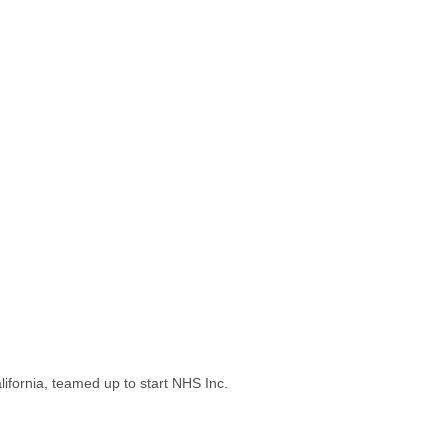
ifornia, teamed up to start NHS Inc.