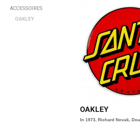
ACCESSOIRES
OAKLEY
OAKLEY
In 1973, Richard Novak, Dou