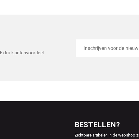
E-
mailadres
Extra klantenvoordeel
BESTELLEN?
Zichtbare artikelen in de webshop z