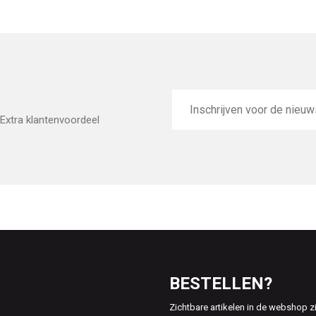
E-
mailadres
Extra klantenvoordeel
BESTELLEN?
Zichtbare artikelen in de webshop z