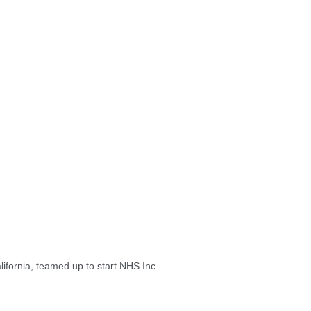
ifornia, teamed up to start NHS Inc.