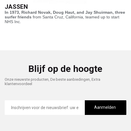
JASSEN
In 1973, Richard Novak, Doug Haut, and Jay Shuirman, three
surfer friends
from Santa Cruz, California, teamed up to start
NHS Inc.
Blijf op de hoogte
Onze nieuwste producten, De beste aanbiedingen, Extra
klantenvoordeel
E-
mailadres
Aanmelden