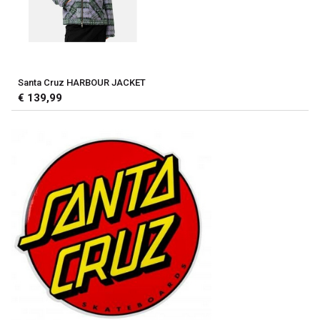
Santa Cruz HARBOUR JACKET
€ 139,99