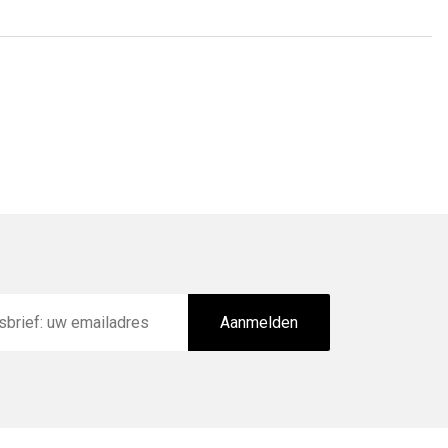
Aanmelden