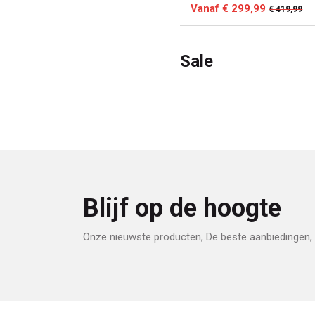
Vanaf € 299,99
€ 419,99
Sale
Blijf op de hoogte
Onze nieuwste producten, De beste aanbiedingen, 