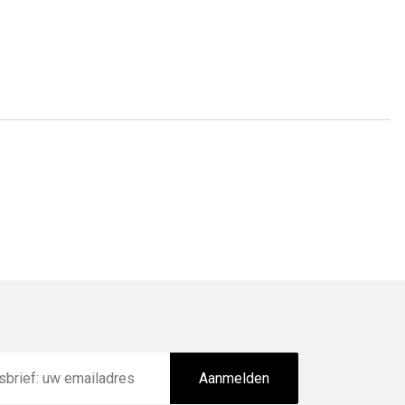
Aanmelden