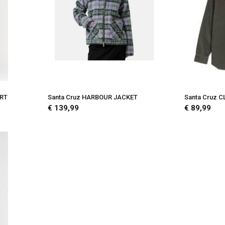
ORT
Santa Cruz HARBOUR JACKET
Santa Cruz 
€ 139,99
€ 89,99