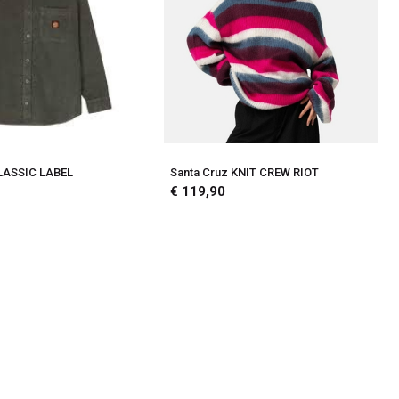
CLASSIC LABEL
Santa Cruz KNIT CREW RIOT
€ 119,90