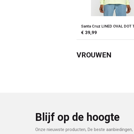
Santa Cruz LINED OVAL DOT 
€ 39,99
VROUWEN
Blijf op de hoogte
Onze nieuwste producten, De beste aanbiedingen, 