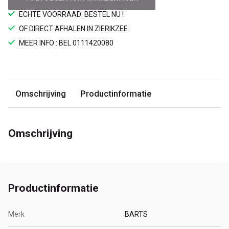
ECHTE VOORRAAD: BESTEL NU !
OF DIRECT AFHALEN IN ZIERIKZEE
MEER INFO : BEL 0111420080
Omschrijving
Productinformatie
Omschrijving
Productinformatie
Merk
BARTS