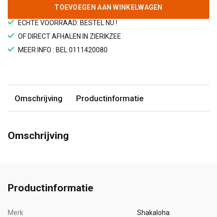
TOEVOEGEN AAN WINKELWAGEN
ECHTE VOORRAAD: BESTEL NU !
OF DIRECT AFHALEN IN ZIERIKZEE
MEER INFO : BEL 0111420080
Omschrijving
Productinformatie
Omschrijving
Productinformatie
Merk
Shakaloha