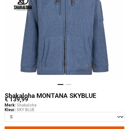
Shakaloha MONTANA SKYBLUE
€ 139,99
Merk:
Shakaloha
Kleur:
SKY BLUE