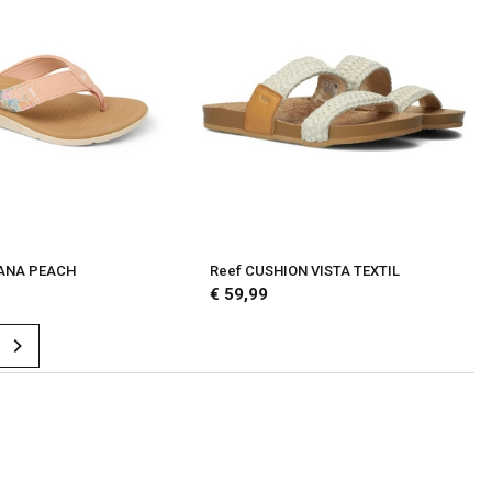
 ANA PEACH
Reef CUSHION VISTA TEXTIL
€ 59,99