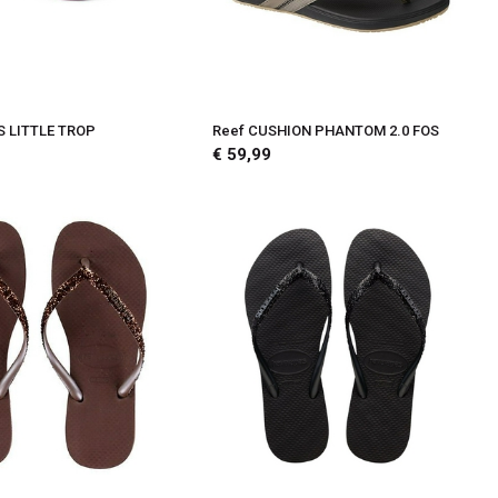
S LITTLE TROP
Reef CUSHION PHANTOM 2.0 FOS
€ 59,99