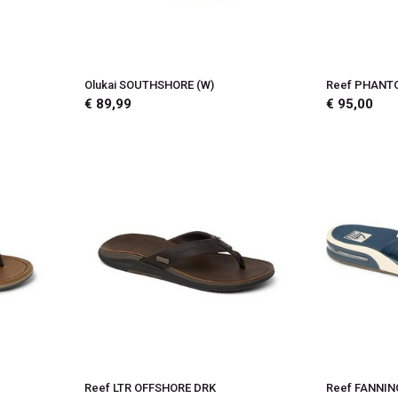
Olukai SOUTHSHORE (W)
Reef PHANT
€ 89,99
€ 95,00
Reef LTR OFFSHORE DRK
Reef FANNIN