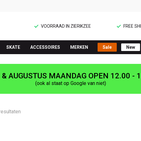
VOORRAAD IN ZIERIKZEE
FREE SHI
SKATE
ACCESSOIRES
MERKEN
Sale
New
I & AUGUSTUS MAANDAG OPEN 12.00 - 1
(ook al staat op Google van niet)
resultaten