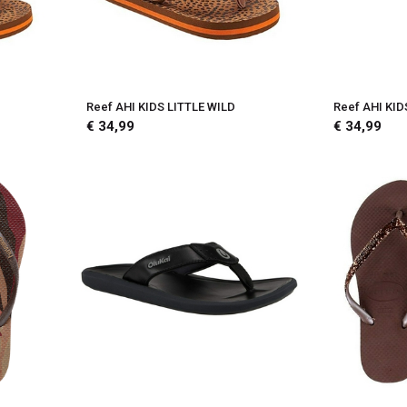
Reef AHI KIDS LITTLE WILD
Reef AHI KID
€ 34,99
€ 34,99