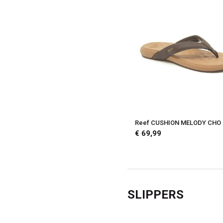
Reef CUSHION MELODY CHO
€ 69,99
SLIPPERS