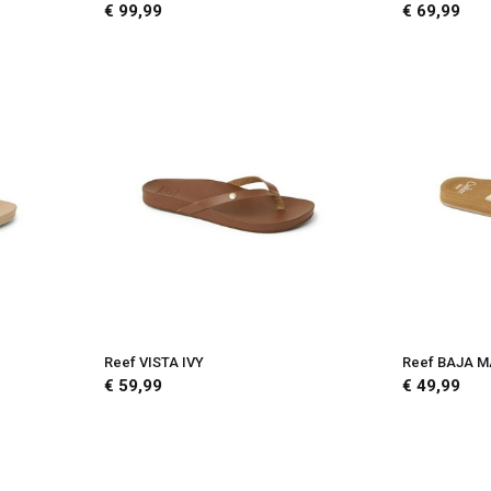
€ 99,99
€ 69,99
Reef VISTA IVY
Reef BAJA 
€ 59,99
€ 49,99