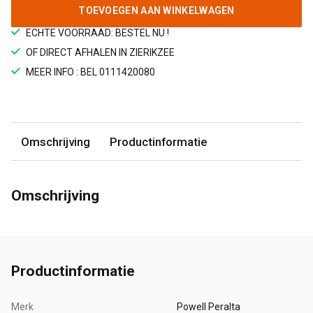
TOEVOEGEN AAN WINKELWAGEN
ECHTE VOORRAAD: BESTEL NU !
OF DIRECT AFHALEN IN ZIERIKZEE
MEER INFO : BEL 0111420080
Omschrijving
Productinformatie
Omschrijving
Productinformatie
Merk
Powell Peralta