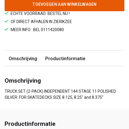
TOEVOEGEN AAN WINKELWAGEN
ECHTE VOORRAAD: BESTEL NU !
OF DIRECT AFHALEN IN ZIERIKZEE
MEER INFO : BEL 0111420080
Omschrijving
Productinformatie
Omschrijving
TRUCK SET (2-PACK) INDEPENDENT 144 STAGE 11 POLISHED
SILVER. FOR SKATEDECKS SIZE 8.125, 8.25" and 8.375"
Productinformatie