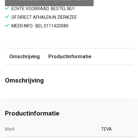
ECHTE VOORRAAD: BESTEL NU !
OF DIRECT AFHALEN IN ZIERIKZEE
MEER INFO : BEL 0111420080
Omschrijving
Productinformatie
Omschrijving
Productinformatie
Merk
TEVA