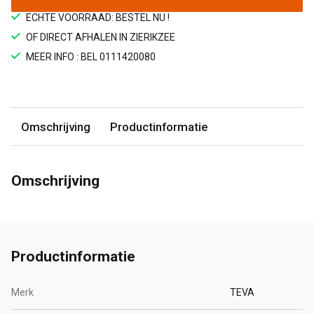
ECHTE VOORRAAD: BESTEL NU !
OF DIRECT AFHALEN IN ZIERIKZEE
MEER INFO : BEL 0111420080
Omschrijving
Productinformatie
Omschrijving
Productinformatie
Merk
TEVA