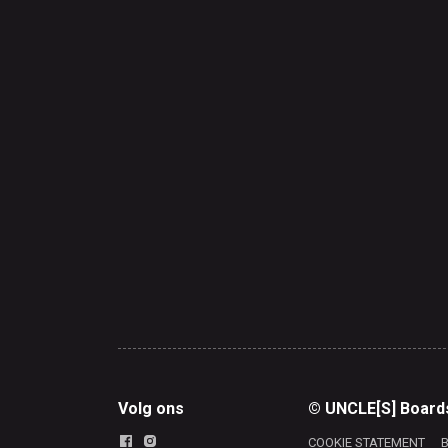
Volg ons
© UNCLE[S] Board
COOKIE STATEMENT