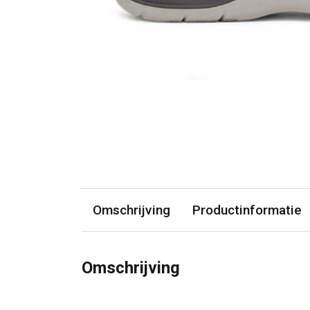
Omschrijving
Productinformatie
Omschrijving