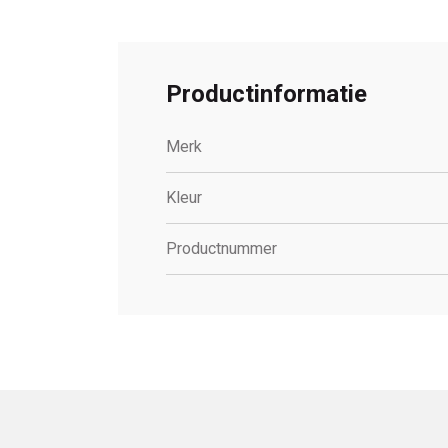
Productinformatie
Merk
Kleur
Productnummer