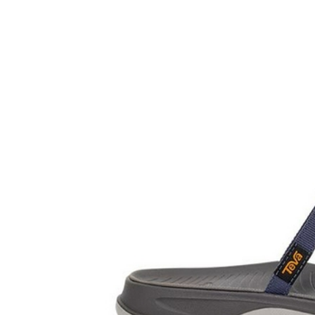
Boardshop