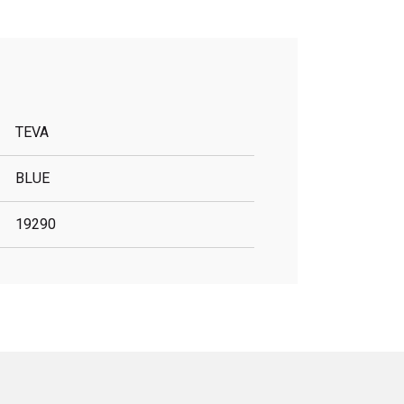
TEVA
BLUE
19290