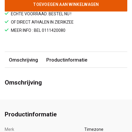
TOEVOEGEN AAN WINKELWAGEN
ECHTE VOORRAAD: BESTEL NU !
OF DIRECT AFHALEN IN ZIERIKZEE
MEER INFO : BEL 0111420080
Omschrijving
Productinformatie
Omschrijving
Productinformatie
Merk
Timezone