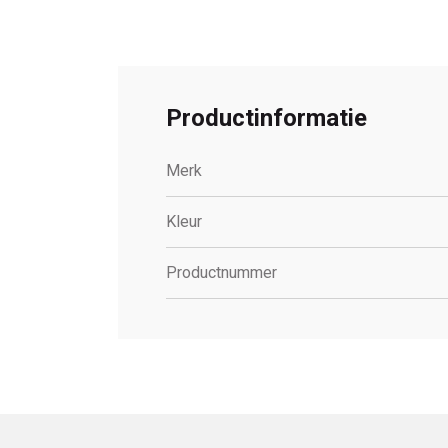
Productinformatie
Merk
Kleur
Productnummer