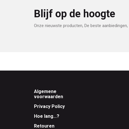
Blijf op de hoogte
Onze nieuwste producten, De beste aanbiedingen, 
Footer
Algemene
voorwaarden
Privacy Policy
Hoe lang...?
Retouren