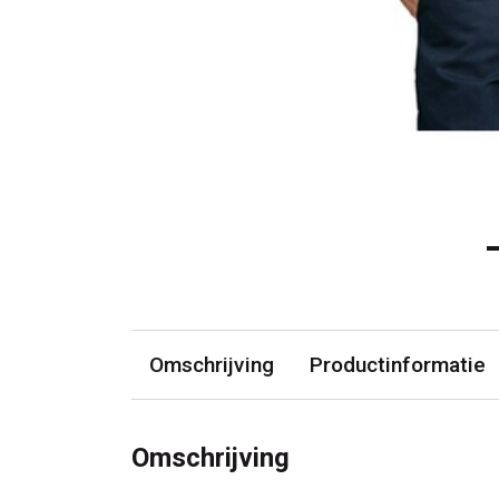
Omschrijving
Productinformatie
Omschrijving