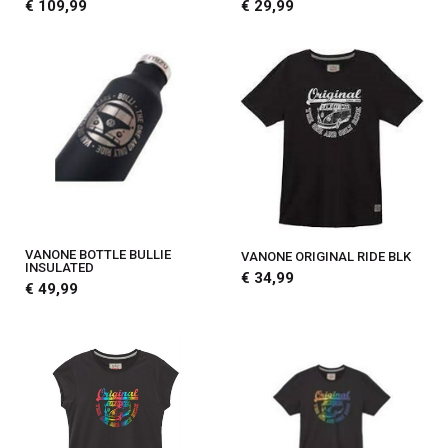
€ 109,99
€ 29,99
VANONE BOTTLE BULLIE
VANONE ORIGINAL RIDE BLK
INSULATED
€ 34,99
€ 49,99