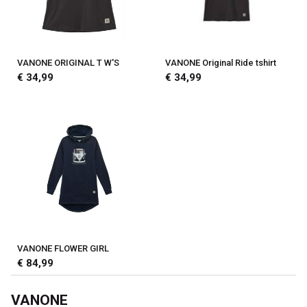
VANONE ORIGINAL T W'S
VANONE Original Ride tshirt
€ 34,99
€ 34,99
VANONE FLOWER GIRL
€ 84,99
VANONE