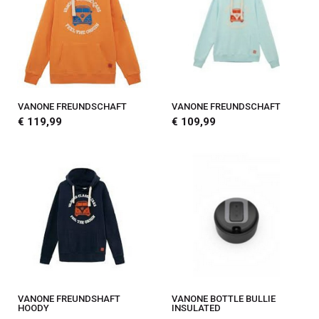
VANONE FREUNDSCHAFT
VANONE FREUNDSCHAFT
€ 119,99
€ 109,99
VANONE FREUNDSHAFT
VANONE BOTTLE BULLIE
HOODY
INSULATED