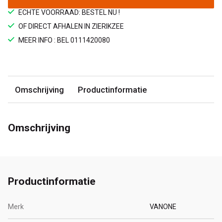
ECHTE VOORRAAD: BESTEL NU !
OF DIRECT AFHALEN IN ZIERIKZEE
MEER INFO : BEL 0111420080
Omschrijving
Productinformatie
Omschrijving
Productinformatie
Merk
VANONE