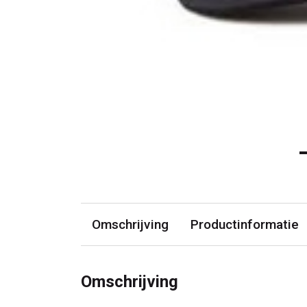
Omschrijving
Productinformatie
Omschrijving