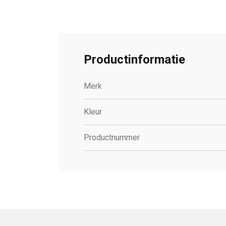
Productinformatie
Merk
Kleur
Productnummer