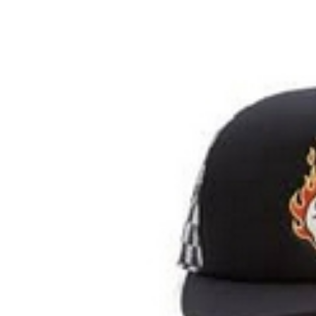
Boardshop