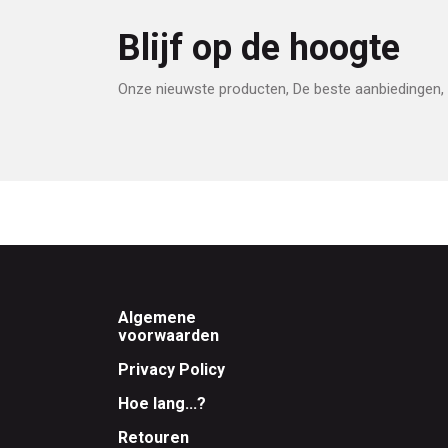
Blijf op de hoogte
Onze nieuwste producten, De beste aanbiedingen, 
Footer
Algemene
voorwaarden
Privacy Policy
Hoe lang...?
Retouren