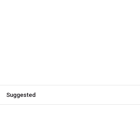
Suggested