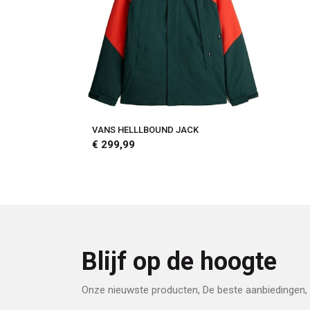
VANS HELLLBOUND JACK
€ 299,99
Blijf op de hoogte
Onze nieuwste producten, De beste aanbiedingen, 