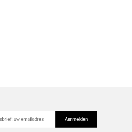
Aanmelden