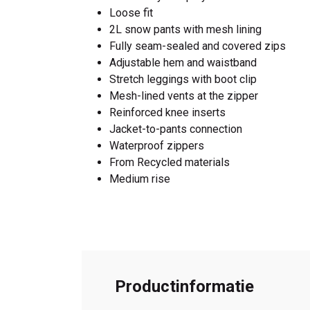
Loose fit
2L snow pants with mesh lining
Fully seam-sealed and covered zips
Adjustable hem and waistband
Stretch leggings with boot clip
Mesh-lined vents at the zipper
Reinforced knee inserts
Jacket-to-pants connection
Waterproof zippers
From Recycled materials
Medium rise
Productinformatie