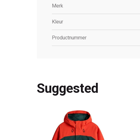
Merk
Kleur
Productnummer
Suggested