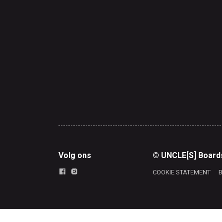
Volg ons
© UNCLE[S] Board
COOKIE STATEMENT