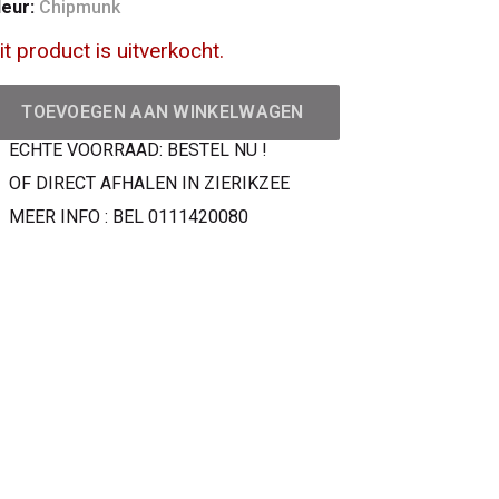
leur:
Chipmunk
it product is uitverkocht.
TOEVOEGEN AAN WINKELWAGEN
ECHTE VOORRAAD: BESTEL NU !
OF DIRECT AFHALEN IN ZIERIKZEE
MEER INFO : BEL 0111420080