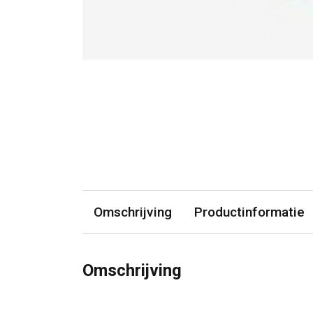
Omschrijving
Productinformatie
Omschrijving