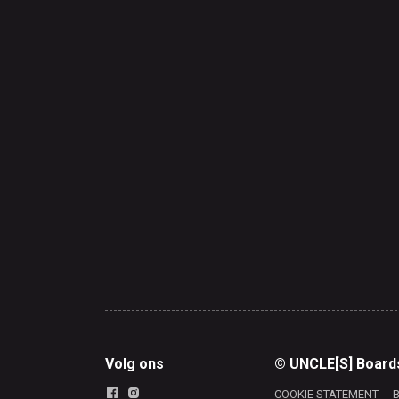
Volg ons
© UNCLE[S] Board
COOKIE STATEMENT