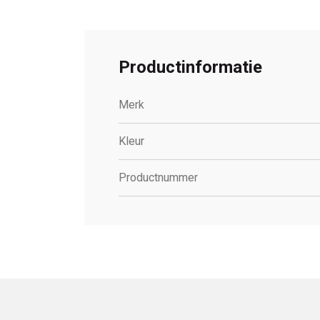
Productinformatie
Merk
Kleur
Productnummer