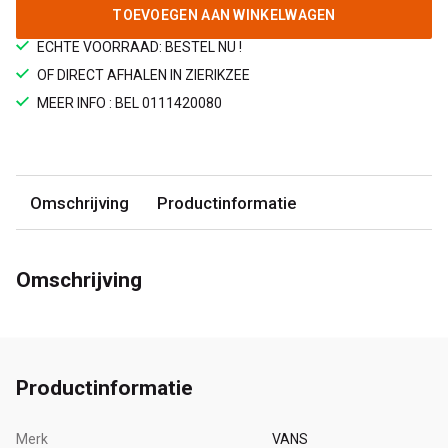
TOEVOEGEN AAN WINKELWAGEN
ECHTE VOORRAAD: BESTEL NU !
OF DIRECT AFHALEN IN ZIERIKZEE
MEER INFO : BEL 0111420080
Omschrijving
Productinformatie
Omschrijving
Productinformatie
Merk
VANS