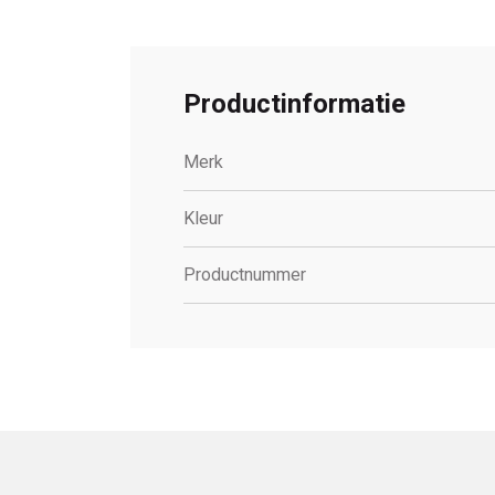
Productinformatie
Merk
Kleur
Productnummer