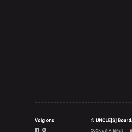
Volg ons
© UNCLE[S] Board
COOKIE STATEMENT