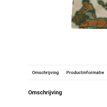
Omschrijving
Productinformatie
Omschrijving