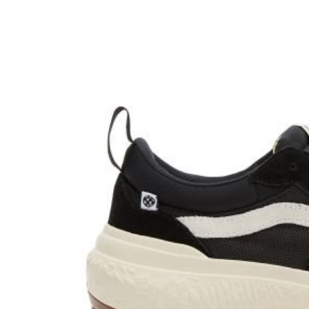
Boardshop