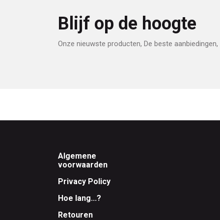
Blijf op de hoogte
Onze nieuwste producten, De beste aanbiedingen, 
Footer
Algemene
voorwaarden
Privacy Policy
Hoe lang...?
Retouren