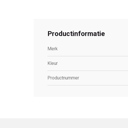
Productinformatie
Merk
Kleur
Productnummer