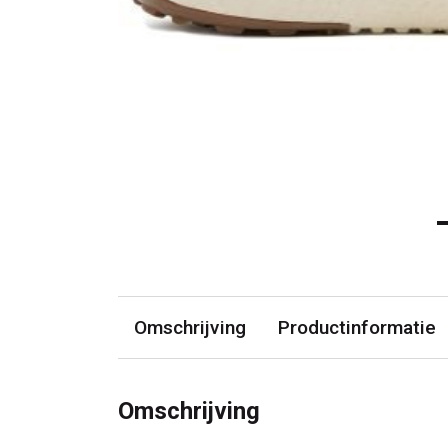
Omschrijving
Productinformatie
Omschrijving