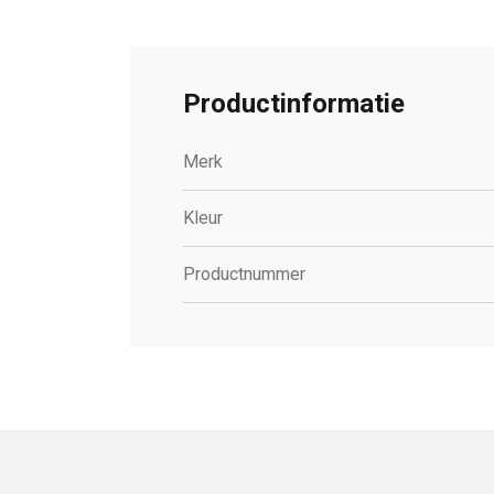
Productinformatie
Merk
Kleur
Productnummer