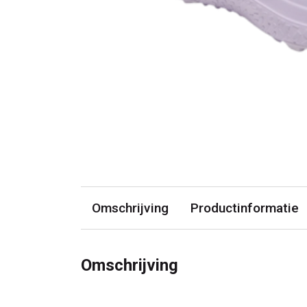
Omschrijving
Productinformatie
Omschrijving