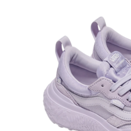
Boardshop