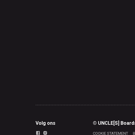
Volg ons
© UNCLE[S] Board
COOKIE STATEMENT