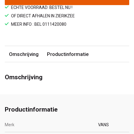
ECHTE VOORRAAD: BESTEL NU !
OF DIRECT AFHALEN IN ZIERIKZEE
MEER INFO : BEL 0111420080
Omschrijving
Productinformatie
Omschrijving
Productinformatie
Merk
VANS