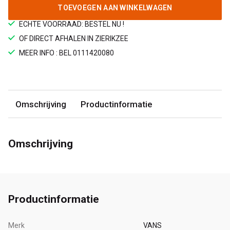
TOEVOEGEN AAN WINKELWAGEN
ECHTE VOORRAAD: BESTEL NU !
OF DIRECT AFHALEN IN ZIERIKZEE
MEER INFO : BEL 0111420080
Omschrijving
Productinformatie
Omschrijving
Productinformatie
Merk
VANS