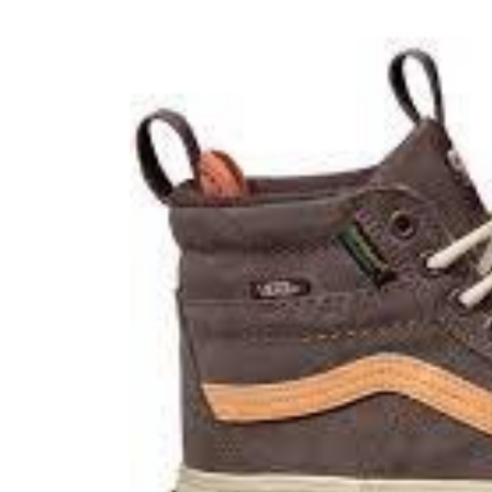
Boardshop