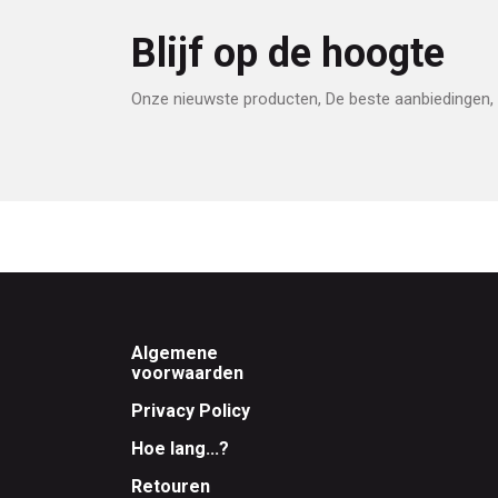
Blijf op de hoogte
Onze nieuwste producten, De beste aanbiedingen, 
Footer
Algemene
voorwaarden
Privacy Policy
Hoe lang...?
Retouren