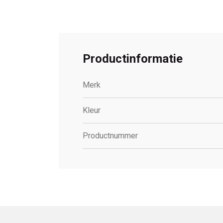
Productinformatie
Merk
Kleur
Productnummer