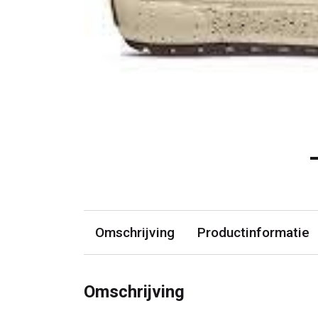
Omschrijving
Productinformatie
Omschrijving