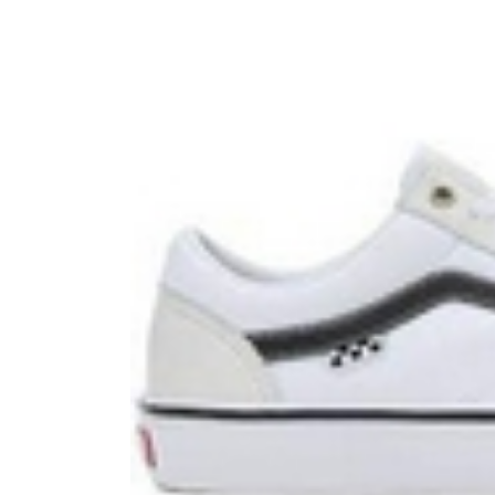
Boardshop