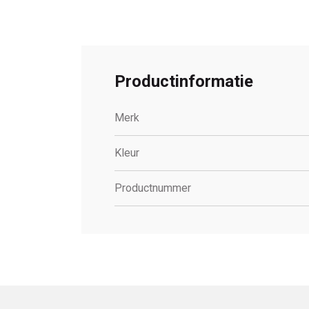
Productinformatie
Merk
Kleur
Productnummer