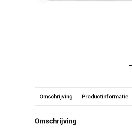
Omschrijving
Productinformatie
Omschrijving