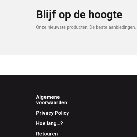
Blijf op de hoogte
Onze nieuwste producten, De beste aanbiedingen, 
Footer
Algemene
voorwaarden
Privacy Policy
Hoe lang...?
Retouren