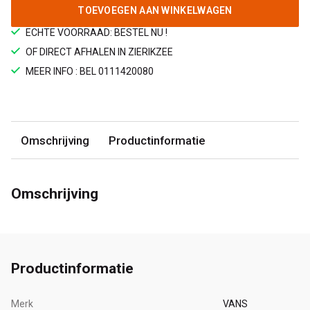
TOEVOEGEN AAN WINKELWAGEN
ECHTE VOORRAAD: BESTEL NU !
OF DIRECT AFHALEN IN ZIERIKZEE
MEER INFO : BEL 0111420080
Omschrijving
Productinformatie
Omschrijving
Productinformatie
Merk
VANS