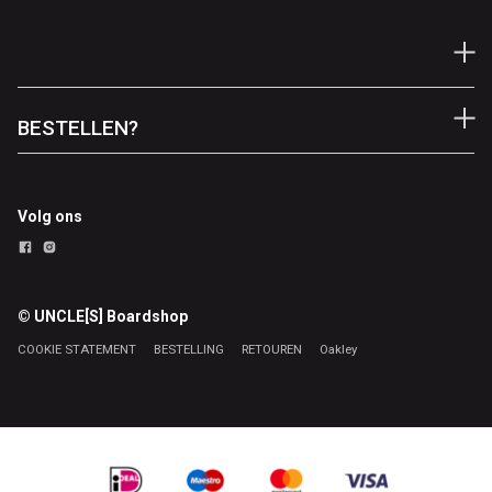
BESTELLEN?
Volg ons
© UNCLE[S] Boardshop
COOKIE STATEMENT
BESTELLING
RETOUREN
Oakley