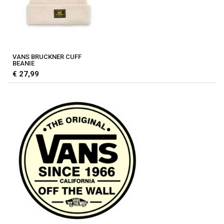
VANS BRUCKNER CUFF
BEANIE
€ 27,99