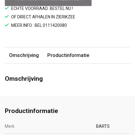
ECHTE VOORRAAD: BESTEL NU !
OF DIRECT AFHALEN IN ZIERIKZEE
MEER INFO : BEL 0111420080
Omschrijving
Productinformatie
Omschrijving
Productinformatie
Merk
BARTS