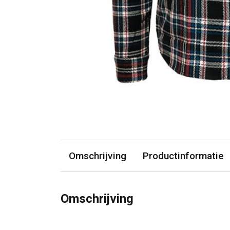
Omschrijving
Productinformatie
Omschrijving