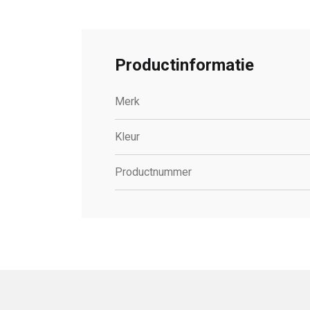
Productinformatie
Merk
Kleur
Productnummer