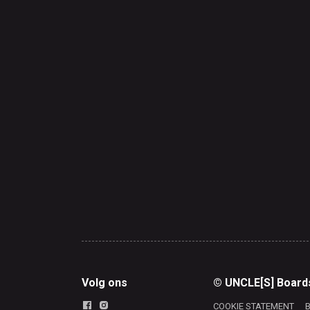
Volg ons
© UNCLE[S] Board
COOKIE STATEMENT